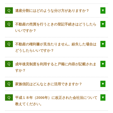
遺産分割にはどのような分け方がありますか？
不動産の売買を行うときの登記手続きはどうしたら
いいですか？
不動産の権利書が見当たりません。紛失した場合は
どうしたらいいですか？
成年後見制度を利用すると戸籍に内容が記載されま
すか？
家族信託はどんなときに活用できますか？
平成１８年（2006年）に改正された会社法について
教えてください。