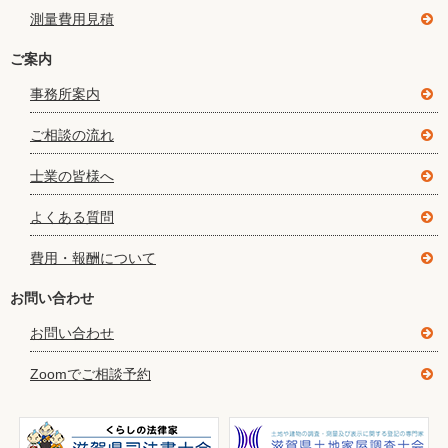
測量費用見積
ご案内
事務所案内
ご相談の流れ
士業の皆様へ
よくある質問
費用・報酬について
お問い合わせ
お問い合わせ
Zoomでご相談予約