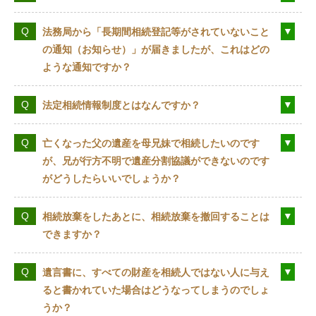
法務局から「長期間相続登記等がされていないこと
の通知（お知らせ）」が届きましたが、これはどの
ような通知ですか？
法定相続情報制度とはなんですか？
亡くなった父の遺産を母兄妹で相続したいのです
が、兄が行方不明で遺産分割協議ができないのです
がどうしたらいいでしょうか？
相続放棄をしたあとに、相続放棄を撤回することは
できますか？
遺言書に、すべての財産を相続人ではない人に与え
ると書かれていた場合はどうなってしまうのでしょ
うか？