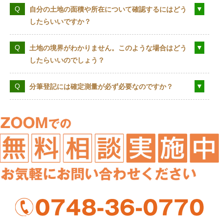
自分の土地の面積や所在について確認するにはどう
したらいいですか？
土地の境界がわかりません。このような場合はどう
したらいいのでしょう？
分筆登記には確定測量が必ず必要なのですか？