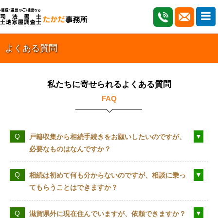
よくある質問
私たちに寄せられるよくある質問
FAQ
戸籍収集から相続手続きをお願いしたいのですが、
必要なものはなんですか？
相続は初めて何も分からないのですが、相談に乗っ
てもらうことはできますか？
滋賀県外に現在住んでいますが、依頼できますか？