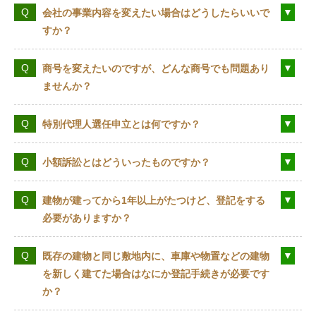
会社の事業内容を変えたい場合はどうしたらいいで
すか？
商号を変えたいのですが、どんな商号でも問題あり
ませんか？
特別代理人選任申立とは何ですか？
小額訴訟とはどういったものですか？
建物が建ってから1年以上がたつけど、登記をする
必要がありますか？
既存の建物と同じ敷地内に、車庫や物置などの建物
を新しく建てた場合はなにか登記手続きが必要です
か？