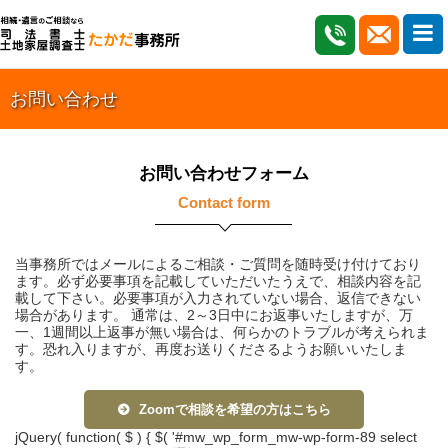
お問い合わせ
お問い合わせフォーム
Contact form
当事務所ではメールによるご相談・ご質問を随時受け付けており
ます。必ず必要事項を記載していただいたうえで、相談内容を記
載して下さい。必要事項が入力されていない場合、返信できない
場合があります。 通常は、2～3日中にお返事いたしますが、万
一、1週間以上返事が無い場合は、何らかのトラブルが考えられま
す。恐れ入りますが、再度お送りくださるようお願いいたしま
す。
Zoomで相談を希望の方はこちら
jQuery( function( $ ) { $( '#mw_wp_form_mw-wp-form-89 select