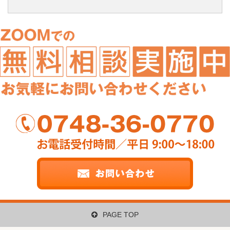
PAGE TOP