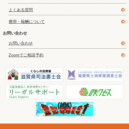
よくある質問
費用・報酬について
お問い合わせ
お問い合わせ
Zoomでご相談予約