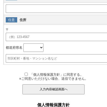
住所
〒
都道府県名
「個人情報保護方針」に同意する。
※ご同意いただけない場合、送信できません。
入力内容確認画面へ
個人情報保護方針